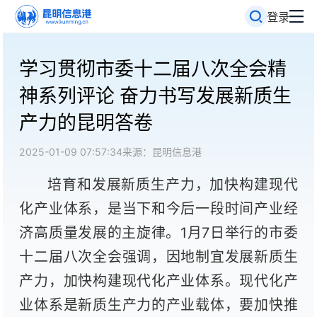
登录
学习贯彻市委十二届八次全会精
神系列评论 奋力书写发展新质生
产力的昆明答卷
2025-01-09 07:57:34
来源：昆明信息港
培育和发展新质生产力，加快构建现代
化产业体系，是当下和今后一段时间产业经
济高质量发展的主旋律。1月7日举行的市委
十二届八次全会强调，因地制宜发展新质生
产力，加快构建现代化产业体系。现代化产
业体系是新质生产力的产业载体，要加快推