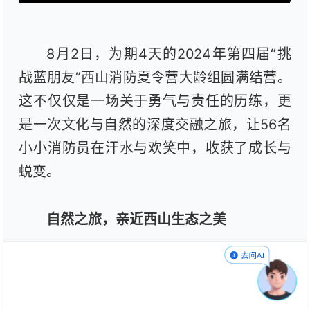
8月2日，为期4天的2024年第四届“挑
战蓝朋友”西山消防夏令营大龄组圆满结营。
这不仅仅是一场关于勇气与责任的历练，更
是一次文化与自然的深度交融之旅，让56名
小小消防员在汗水与欢笑中，收获了成长与
蜕变。
自然之旅，亲近西山生态之美