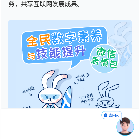
务，共享互联网发展成果。