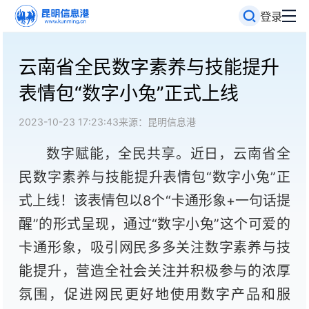
登录
云南省全民数字素养与技能提升
表情包“数字小兔”正式上线
2023-10-23 17:23:43
来源：昆明信息港
数字赋能，全民共享。近日，云南省全
民数字素养与技能提升表情包“数字小兔”正
式上线！该表情包以8个“卡通形象+一句话提
醒”的形式呈现，通过“数字小兔”这个可爱的
卡通形象，吸引网民多多关注数字素养与技
能提升，营造全社会关注并积极参与的浓厚
氛围，促进网民更好地使用数字产品和服