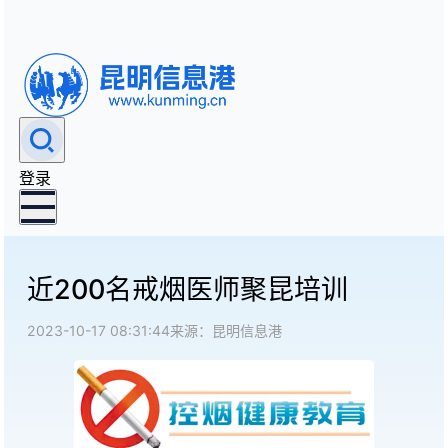
登录
近200名戒烟医师聚昆培训
2023-10-17 08:31:44
来源：昆明信息港