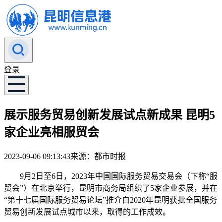
登录
展示服务贸易创新发展试点新成果 昆明5
家企业亮相服贸会
2023-09-06 09:13:43
来源：都市时报
9月2日至6日，2023年中国国际服务贸易交易会（下称“服
贸会”）在北京举行，昆明市商务局组织了5家企业参展，并在
“第十七届国际服务贸易论坛”推介自2020年昆明获批全国服务
贸易创新发展试点城市以来，取得的工作成效。