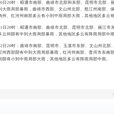
—20日20时：昭通市南部、曲靖市北部和东部、昆明市北部
到大雨局部暴雨，曲靖市西部、文山州北部、怒江州南部、
纳州、红河州南部多云有小到中雨局部大雨，其他地区多云
—21日20时：昭通市南部、曲靖市北部、昆明市北部、丽江
多云间阴有中到大雨局部暴雨，其他地区多云有阵雨局部中
—22日20时：曲靖市南部、昆明市、玉溪市东部、文山州北
宏州西部阴有中到大雨局部暴雨，红河州南部、普洱市东南
间阴有小到中雨局部大雨，其他地区多云有阵雨局部中雨。