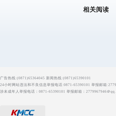
相关阅读
广告热线:(0871)65364045 新闻热线:(0871)65390101
24小时网站违法和不良信息举报电话:0871-65390101 举报邮箱:277996
涉未成年人举报电话：0871-65390101 举报邮箱：2779967946＠qq.