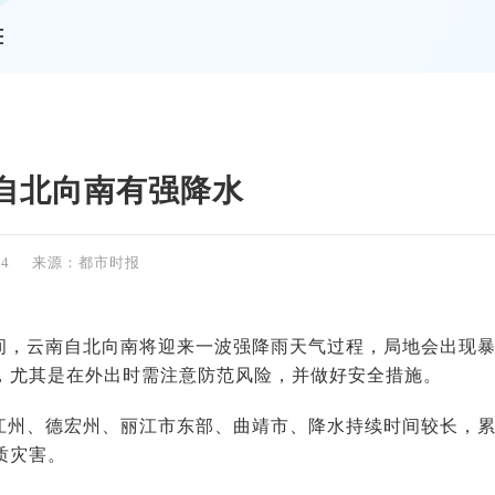
情
自北向南有强降水
54
来源：都市时报
间，云南自北向南将迎来一波强降雨天气过程，局地会出现
，尤其是在外出时需注意防范风险，并做好安全措施。
江州、德宏州、丽江市东部、曲靖市、降水持续时间较长，
质灾害。