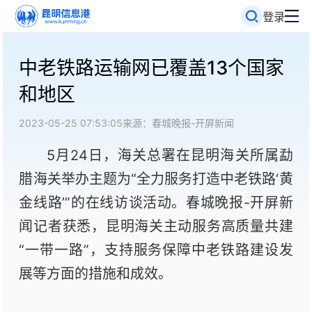
登录
中老铁路运输网已覆盖13个国家
和地区
2023-05-25 07:53:05
来源：春城晚报-开屏新闻
5月24日，海关总署在昆明海关所属勐
腊海关举办主题为“全力服务打造中老铁路‘黄
金线路’”的在线访谈活动。春城晚报-开屏新
闻记者获悉，昆明海关主动服务高质量共建
“一带一路”，支持服务保障中老铁路建设发
展等方面的措施和成效。