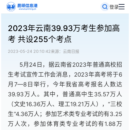
登录
2023年云南39.93万考生参加高
考 共设255个考点
2023-05-24 20:10:42
来源：云南日报
5月24日，据云南省2023年普通高校招
生考试宣传工作会消息，2023年高考将于6
月7—8日举行，今年我省高考报名人数达
39.93万人。其中，普通高中生35.57万人
（文史16.36万人、理工19.21万人），“三校
生”4.36万人；参加艺术类专业考试的有3.25
万人次，参加体育类专业考试的有1.88万