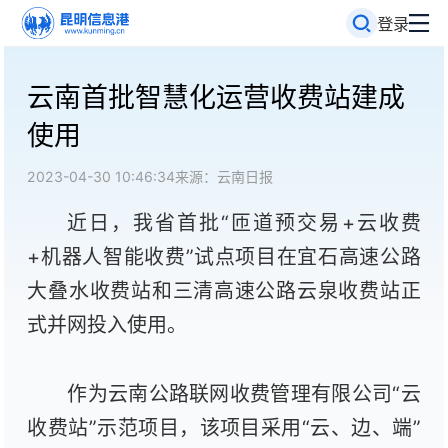
登录
云南首批智慧化运营收费站建成
使用
2023-04-30 10:46:34
来源：云南日报
近日，我省首批“匝道预交易+云收费
+机器人智能收费”试点项目在宜石高速公路
大叠水收费站和三清高速公路云泉收费站正
式并网投入使用。
作为云南公路联网收费管理有限公司“云
收费站”示范项目，该项目采用“云、边、端”