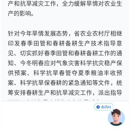
产和抗旱减灾工作，全力缓解旱情对农业生
产的影响。
针对今年旱情发展态势，省农业农村厅相继
印发春季田管和春耕备耕生产技术指导意
见、切实抓好春季田管和春耕备耕工作的通
知、今冬明春应对气象灾害科学抗灾稳产保
供预案、科学抗旱春管夺夏季粮油丰收预
案、科学抗旱保春耕的紧急通知等文件，统
筹安排春耕生产和抗旱减灾工作，派出指导
组深入实地指导春耕生产和抗旱减灾。
为缓解旱情对农业生产的影响，我省利用晴