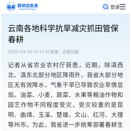
登录
云南各地科学抗旱减灾抓田管保
春耕
2023-04-30 10:17:47
来源：云南日报
记者从省农业农村厅获悉，近期，除滇西
北、滇东北部分地区降雨外，我省大部分地
区无有效降水，气象干旱已导致农业旱情显
现。油菜、小麦、蔬菜、水果等粮油作物和
园艺作物不同程度受灾，受灾较重的是昆
明、曲靖、玉溪、楚雄、文山、红河、大理
等州市。为此，我省进一步统筹部署春耕生