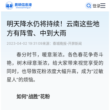
登录
明天降水仍将持续！云南这些地
方有阵雪、中到大雨
2023-04-02 19:31:09
来源：春城晚报-开屏新闻
春分时节，暖意渐浓。各色春花争奇斗
艳，树木绿意渐浓，给大家带来视觉享受的
同时，也导致花粉浓度大幅升高，成为“过敏
星人”的烦恼。
如何“战胜”花粉