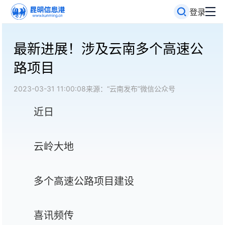
登录
最新进展！涉及云南多个高速公
路项目
2023-03-31 11:00:08
来源：“云南发布”微信公众号
近日
云岭大地
多个高速公路项目建设
喜讯频传