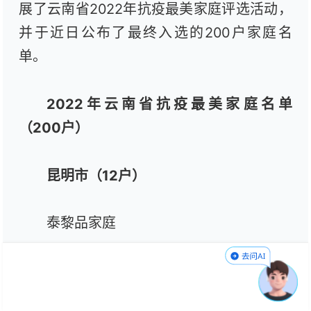
展了云南省2022年抗疫最美家庭评选活动，
并于近日公布了最终入选的200户家庭名
单。
2022年云南省抗疫最美家庭名单
（200户）
昆明市（12户）
泰黎品家庭
昆明市公安局疫情防控指挥部