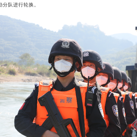
勤分队进行轮换。