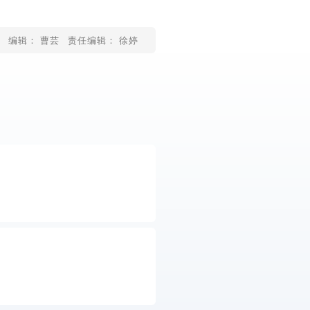
编辑： 曹芸
责任编辑： 徐婷