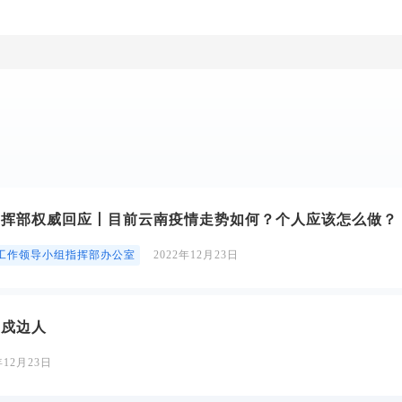
指挥部权威回应丨目前云南疫情走势如何？个人应该怎么做？
工作领导小组指挥部办公室
2022年12月23日
的戍边人
年12月23日