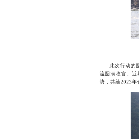
此次行动的
流圆满收官。近
势，共绘2023