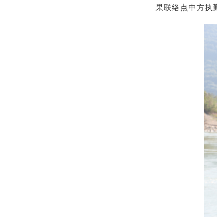
果联络点中方执