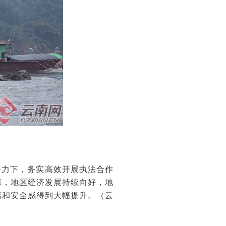
努力下，务实高效开展执法合作
障，地区经济发展持续向好，地
感和安全感得到大幅提升。
（
云