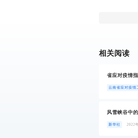
相关阅读
省应对疫情
云南省应对疫情
风雪峡谷中
新华社
2022