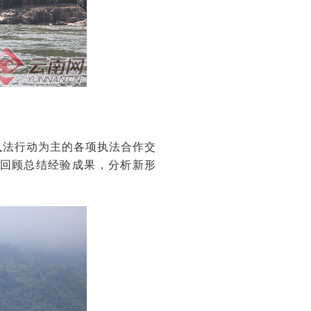
执法行动为主的各项执法合作交
面回顾总结经验成果，分析新形