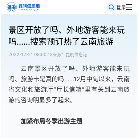
登录
景区开放了吗、外地游客能来玩
吗……搜索预订热了云南旅游
2022-12-21 08:00:13
来源：昆明信息港
云南景区开放了吗、外地游客能来玩
吗、旅游卡是真的吗……12月中旬以来，云南
省文化和旅游厅“厅长信箱”里有关到云南旅
游的咨询明显多了起来。
加紧布局冬季出游主题