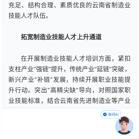
充足、结构合理、素质优良的云南省制造业
技能人才队伍。
拓宽制造业技能人才上升通道
在开展制造业技能人才培训方面，紧扣
支柱产业“强链”提升，传统产业“延链”突破，
新兴产业“补链”发展，持续开展职业技能提
升行动。突出“高精尖缺”导向，对照国家职
业技能标准，结合云南省先进制造业等产业
需求，调整、扩充职业技能培训补贴标准目
录，动态征集和调整制造业优质培训项目，
适当上调补贴标准。鼓励实施“揭榜挂帅”机