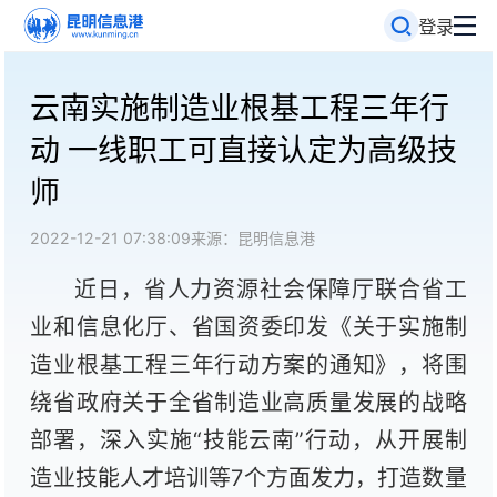
登录
云南实施制造业根基工程三年行
动 一线职工可直接认定为高级技
师
2022-12-21 07:38:09
来源：昆明信息港
近日，省人力资源社会保障厅联合省工
业和信息化厅、省国资委印发《关于实施制
造业根基工程三年行动方案的通知》，将围
绕省政府关于全省制造业高质量发展的战略
部署，深入实施“技能云南”行动，从开展制
造业技能人才培训等7个方面发力，打造数量