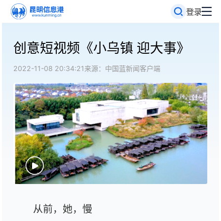
登录
创意短视频《小乌镇 迎大事》
2022-11-08 20:34:21
来源：中国蓝新闻客户端
从前，她，慢