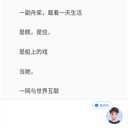
一副舟桨，载着一天生活
是糕，是信，
是船上的戏
当她，
一网与世界互联
另一种可能，为之打开