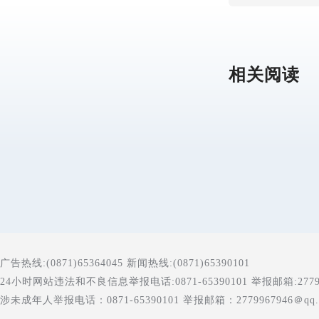
相关阅读
广告热线:(0871)65364045 新闻热线:(0871)65390101
24小时网站违法和不良信息举报电话:0871-65390101 举报邮箱:277996
涉未成年人举报电话：0871-65390101 举报邮箱：2779967946＠qq.