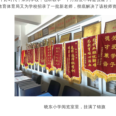
教育体育局又为学校招录了一批新老师，彻底解决了该校师
晓东小学阅览室里，挂满了锦旗