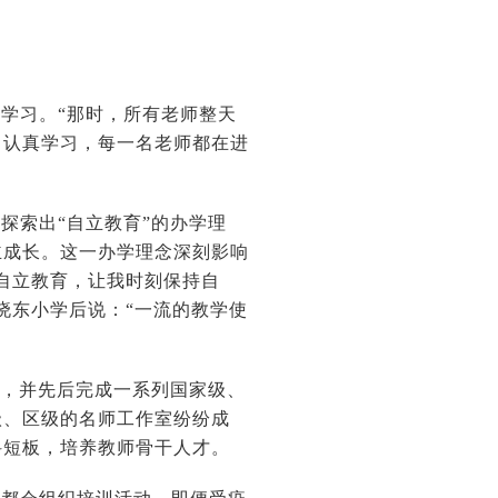
学习。“那时，所有老师整天
力认真学习，每一名老师都在进
探索出“自立教育”的办学理
主成长。这一办学理念深刻影响
自立教育，让我时刻保持自
晓东小学后说：“一流的教学使
”，并先后完成一系列国家级、
级、区级的名师工作室纷纷成
科短板，培养教师骨干人才。