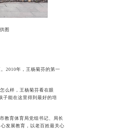
 供图
。2010年，王杨菊芬的第一
量怎么样，王杨菊芬看在眼
孩子能在这里得到最好的培
明市教育体育局党组书记、局长
中心发展教育，以老百姓最关心