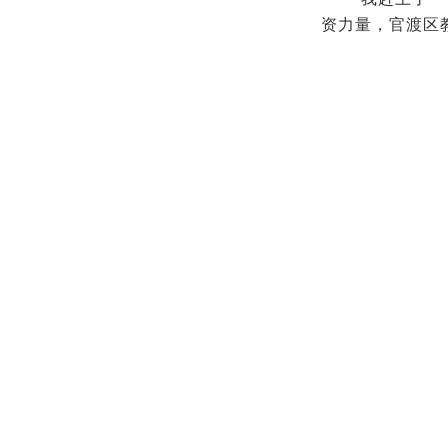
资力量，官渡区