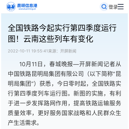
登录
全国铁路今起实行第四季度运行
图！云南这些列车有变化
2022-10-11 19:55:41
来源：开屏新闻
10月11日，春城晚报—开屏新闻记者从
中国铁路昆明局集团有限公司（以下简称“昆
明局集团”）获悉，今日零时起，全国铁路实
行第四季度列车运行图。新图的实施，有利
于进一步发挥路网作用，提高铁路运输服务
质量效率，更好服务国家战略和人民群众生
产生活需求。