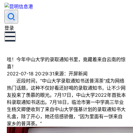
登录
哇！今年中山大学的录取通知书里，竟藏着来自云南的惊
喜！
2022-07-18 20:29:31
来源：开屏新闻
近段时间，“中山大学录取通知书送普洱茶”成为网络
热门话题，这种不仅好看还好喝的录取通知书，让不少网
友投来了羡慕的眼光。7月17日，中山大学2022年首批本
科录取通知书送出。7月18日，临沧市第一中学高三毕业
生杨文卿便收到了来自中山大学强基计划的录取通知书大
礼盒，除了开心，她还倍感骄傲，“因为里面有一饼来自
家乡的普洱茶。”