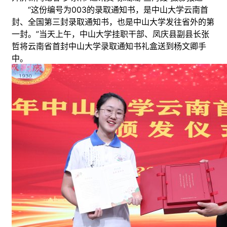
“这份编号为003的录取通知书，是中山大学云南首
封、全国第三封录取通知书，也是中山大学发往省外的第
一封。”当天上午，中山大学挂职干部、凤庆县副县长张
哲将云南省首封中山大学录取通知书礼盒送到杨文卿手
中。