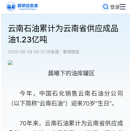
登录
云南石油累计为云南省供应成品
油1.23亿吨
2022-06-28 08:12:19
来源：春城晚报
晨曦下的油库罐区
今年，中国石化销售云南石油分公司
（以下简称“云南石油”）迎来70岁“生日”。
70年来，云南石油累计为云南省供应成