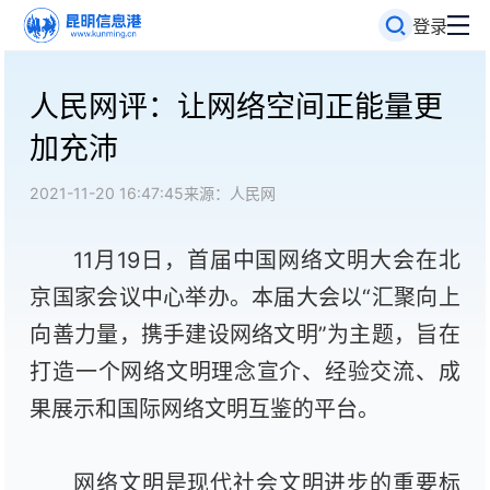
登录
人民网评：让网络空间正能量更
加充沛
2021-11-20 16:47:45
来源：人民网
11月19日，首届中国网络文明大会在北
京国家会议中心举办。
本届大会以“汇聚向上
向善力量，携手建设网络文明”为主题，旨在
打造一个网络文明理念宣介、经验交流、成
果展示和国际网络文明互鉴的平台。
网络文明是现代社会文明进步的重要标