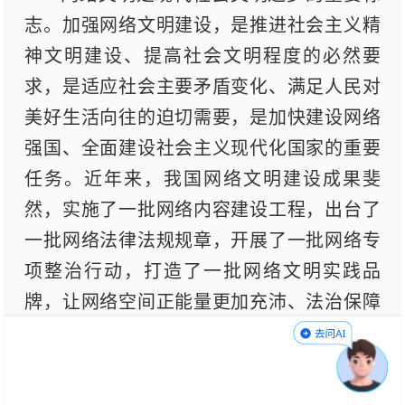
志。加强网络文明建设，是推进社会主义精
神文明建设、提高社会文明程度的必然要
求，是适应社会主要矛盾变化、满足人民对
美好生活向往的迫切需要，是加快建设网络
强国、全面建设社会主义现代化国家的重要
任务。近年来，我国网络文明建设成果斐
然，实施了一批网络内容建设工程，出台了
一批网络法律法规规章，开展了一批网络专
项整治行动，打造了一批网络文明实践品
牌，让网络空间正能量更加充沛、法治保障
更加有力、生态环境更加清朗、文明风尚更
加彰显。