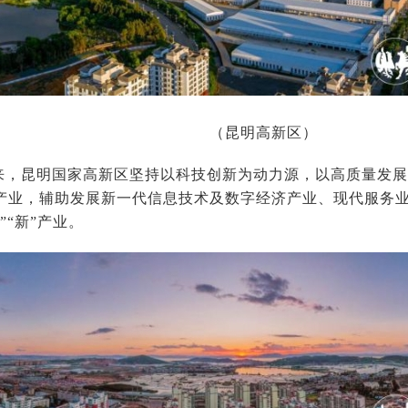
（昆明高新区）
以来，昆明国家高新区坚持以科技创新为动力源，以高质量发展
产业，辅助发展新一代信息技术及数字经济产业、现代服务业”
”“新”产业。