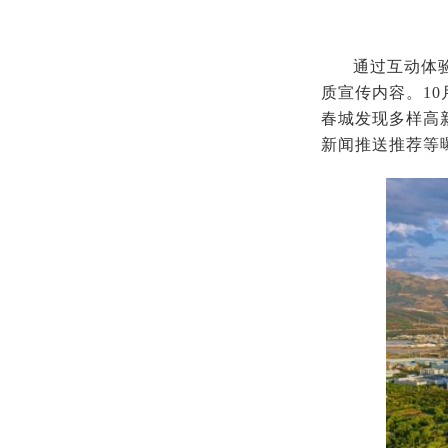
通过互动体
质宣传内容。10
春城发现多样高新
新闻推送推荐等