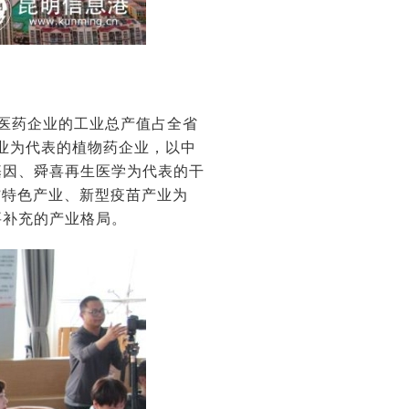
物医药企业的工业总产值占全省
药业为代表的植物药企业，以中
基因、舜喜再生医学为代表的干
”特色产业、新型疫苗产业为
要补充的产业格局。