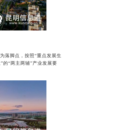
为落脚点，按照“重点发展生
的“两主两辅”产业发展要