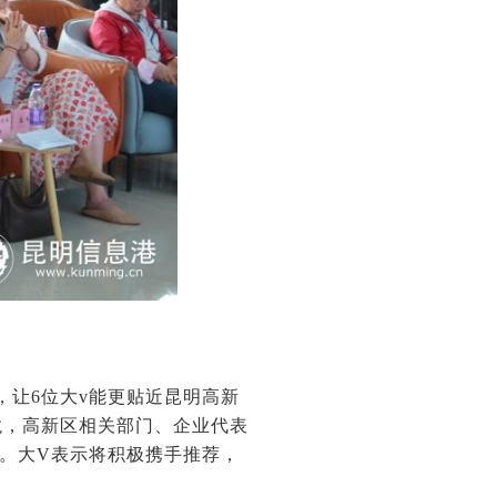
，让6位大v能更贴近昆明高新
龙，高新区相关部门、企业代表
。大V表示将积极携手推荐，