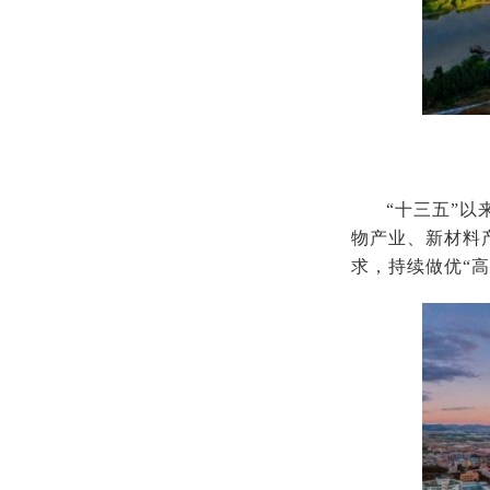
“十三五”
物产业、新材料
求，持续做优“高