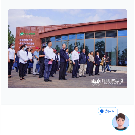
启动仪式现场
启动仪式上，出席领导集体宣读了生物