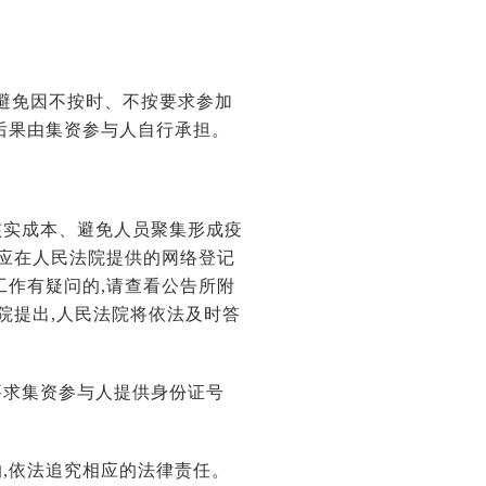
,避免因不按时、不按要求参加
后果由集资参与人自行承担。
核实成本、避免人员聚集形成疫
均应在人民法院提供的网络登记
工作有疑问的,请查看公告所附
院提出,人民法院将依法及时答
要求集资参与人提供身份证号
的,依法追究相应的法律责任。