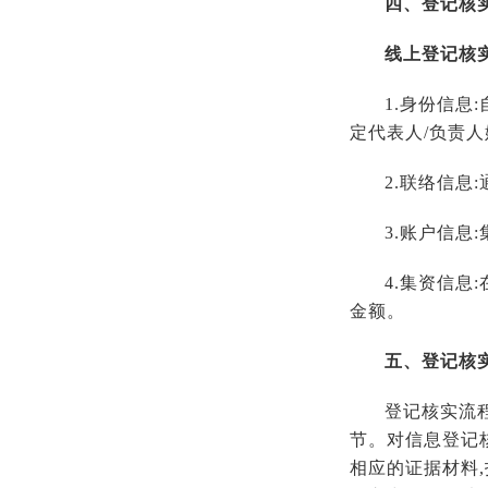
四、登记核
线上登记核
1.身份信息
定代表人/负责人姓
2.联络信息
3.账户信息
4.集资信息
金额。
五、登记核
登记核实流
节。对信息登记
相应的证据材料,