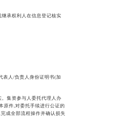
或继承权利人在信息登记核实
代表人/负责人身份证明书(加
实。集资参与人委托代理人办
本原件,对委托手续进行公证的
上完成全部流程操作并确认损失