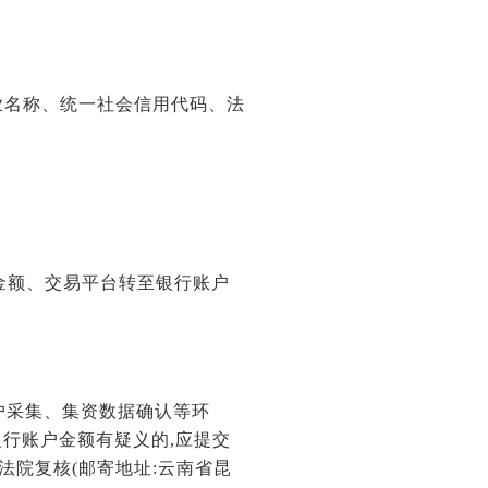
企业名称、统一社会信用代码、法
台金额、交易平台转至银行账户
户采集、集资数据确认等环
行账户金额有疑义的,应提交
法院复核(邮寄地址:云南省昆