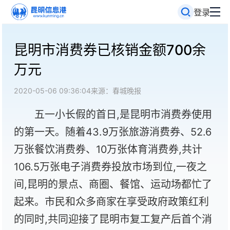
登录
昆明市消费券已核销金额700余
万元
2020-05-06 09:36:04
来源：春城晚报
五一小长假的首日,是昆明市消费券使用
的第一天。随着43.9万张旅游消费券、52.6
万张餐饮消费券、10万张体育消费券,共计
106.5万张电子消费券投放市场到位,一夜之
间,昆明的景点、商圈、餐馆、运动场都忙了
起来。市民和众多商家在享受政府政策红利
的同时,共同迎接了昆明市复工复产后首个消