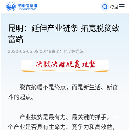
登录
昆明：延伸产业链条 拓宽脱贫致
富路
2020-05-05 09:00:46
来源：昆明信息港
脱贫摘帽不是终点，而是新生活、新奋
斗的起点。
产业扶贫是最有力、最关键的抓手，一
个产业是否具有生命力、竞争力和高效益，