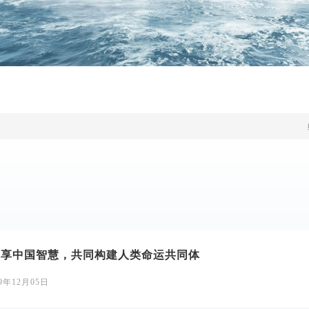
共享中国智慧，共同构建人类命运共同体
19年12月05日