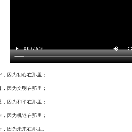
守，因为初心在那里；
容，因为文明在那里；
通，因为和平在那里；
作，因为机遇在那里；
新，因为未来在那里。