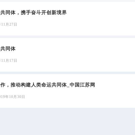
运共同体，携手奋斗开创新境界
年11月27日
运共同体
年11月17日
作，推动构建人类命运共同体_中国江苏网
019年10月30日