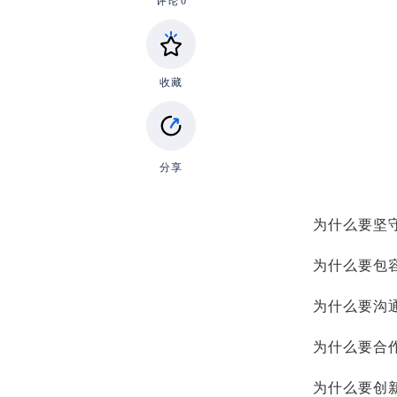
评论
0
收藏
分享
为什么要坚
为什么要包
为什么要沟
为什么要合
为什么要创