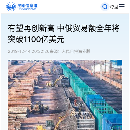
登录
有望再创新高 中俄贸易额全年将
突破1100亿美元
2019-12-14 20:32:20
来源：人民日报海外版