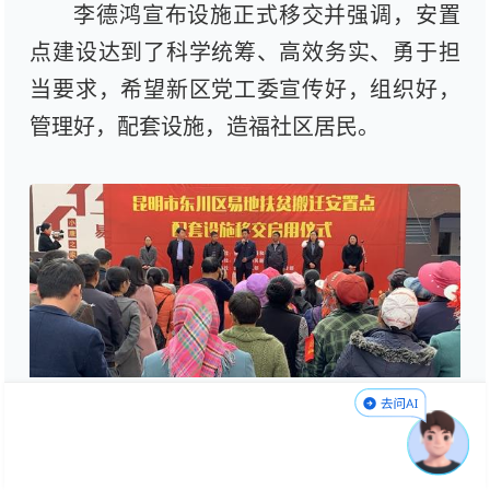
李德鸿宣布设施正式移交并强调，安置
点建设达到了科学统筹、高效务实、勇于担
当要求，希望新区党工委宣传好，组织好，
管理好，配套设施，造福社区居民。