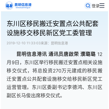
登录
东川区移民搬迁安置点公共配套
设施移交移民新区党工委管理
2019-12-10 11:33:03
来源：昆明信息港
昆明信息港讯 通讯员唐啟荣 濮璐璐
12
月9日，东川区举行移民搬迁安置点相关设施
移交仪式，将总投资270万元建成的移民搬
迁安置点公共配套设施移交给移民新区党工
运营管理。东川区委副书记李德鸿、东川区
副区长马俊出席移交仪式。