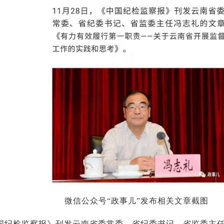
微信公众号“政事儿”发布相关文章截图
检监察报》刊发云南省委常委、省纪委书记、省监委主任