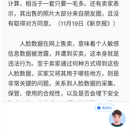
计算，相当于一套只要一毛多。还有卖家表
示，其出售的照片大部分来自朋友圈，且没
有取得对方同意。（11月19日《新京报》）
人脸数据在网上售卖，意味着个人敏感
信息数据被泄露，并遭到买卖，这本身就是
违法行为。至于卖家通过何种方式得到这些
人脸数据，买家又将其用于哪些地方，则是
非常关键的问题，关系到人脸数据的采集、
保管、使用的合规性，以及是否会埋下安全
隐患，给用户造成不可预测的风险。可见，
对于人脸数据的非法买卖，应引起监管部门
的高度重视，尽快介入调查，制止此类违法