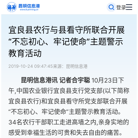
登录
宜良县农行与县看守所联合开展
“不忘初心、牢记使命”主题警示
教育活动
2019-10-24 09:47:45
来源：昆明信息港
昆明信息港讯 记者合宇聪
10月23日下
午,中国农业银行宜良县支行党支部(以下简称
宜良县农行)和宜良县看守所党支部联合开展
“不忘初心、牢记使命”主题警示教育活动。
34名农行干部职工走进高墙之内,亲身实地的
感受到幸福生活的可贵和失去自由的痛苦。