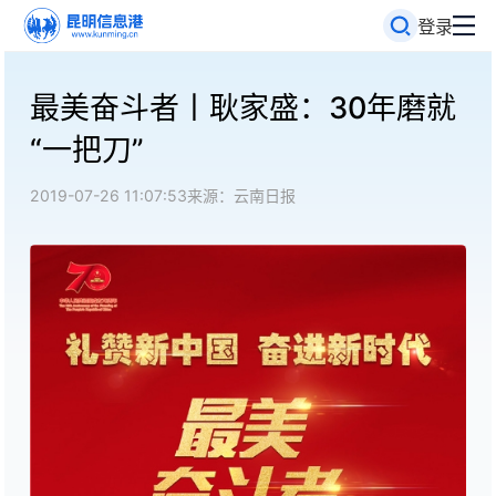
登录
最美奋斗者丨耿家盛：30年磨就
“一把刀”
2019-07-26 11:07:53
来源：云南日报