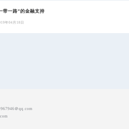
一带一路”的金融支持
019年04月18日
7946＠qq.com
com