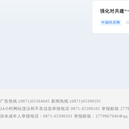
强化对共建“
中国经济网
2
广告热线:(0871)65364045 新闻热线:(0871)65390101
24小时网站违法和不良信息举报电话:0871-65390101 举报邮箱:277996
涉未成年人举报电话：0871-65390101 举报邮箱：2779967946＠qq.