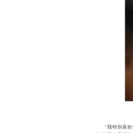
“我特别喜