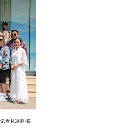
记者甘凌菲/摄