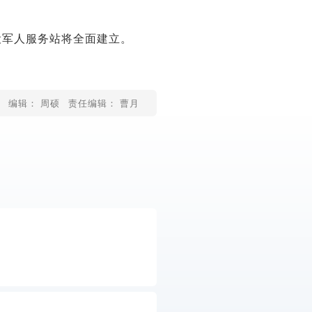
军人服务站将全面建立。
编辑： 周硕
责任编辑： 曹月