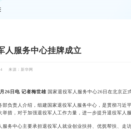
情
军人服务中心挂牌成立
24
来源：新华网
月26日电 记者梅世雄
国家退役军人服务中心26日在北京正
负责人介绍，组建国家退役军人服务中心，是贯彻习近平
大举措，对于加强退役军人工作力量，进一步提升退役军人
务中心主要承担退役军人就业创业扶持、优抚帮扶、走访