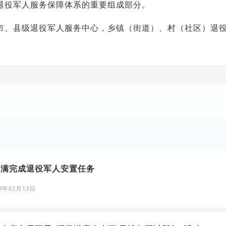
退役军人服务保障体系的重要组成部分。
县级退役军人服务中心，乡镇（街道）、村（社区）退役
圆满完成退役军人安置任务
19年02月13日