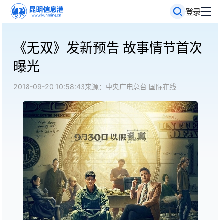
登录
《无双》发新预告 故事情节首次
曝光
2018-09-20 10:58:43
来源：中央广电总台 国际在线