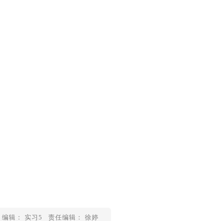
编辑： 实习5
责任编辑： 徐婷