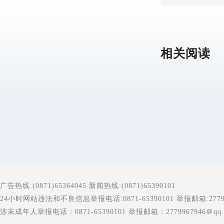
相关阅读
广告热线:(0871)65364045 新闻热线:(0871)65390101
24小时网站违法和不良信息举报电话:0871-65390101 举报邮箱:277996
涉未成年人举报电话：0871-65390101 举报邮箱：2779967946＠qq.