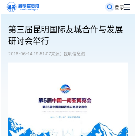
登录
第三届昆明国际友城合作与发展
研讨会举行
2018-06-14 19:51:07
来源：昆明信息港