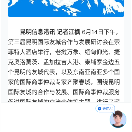
昆明信息港讯 记者江枫
6月14日下午，
第三届昆明国际友城合作与发展研讨会在索
菲特大酒店举行，老挝万象、缅甸仰光、捷
克奥洛莫茨、孟加拉吉大港、柬埔寨金边五
个昆明的友城代表，以及东南亚南亚多个国
家的国际商事仲裁专家齐聚春城，围绕昆明
国际友城的合作与发展、国际商事仲裁服务
促进国际友城的交流合作等主题，进行了深
入研讨。