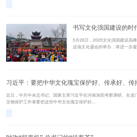
书写文化强国建设的时
5月26日，2025文化强国建设
这场文化盛会的举办，将进一步凝
习近平：要把中华文化瑰宝保护好、传承好、传
近日，中共中央总书记、国家主席习近平在河南洛阳考察调研。在龙
文物保护工作者要把这些中华文化瑰宝保护好...