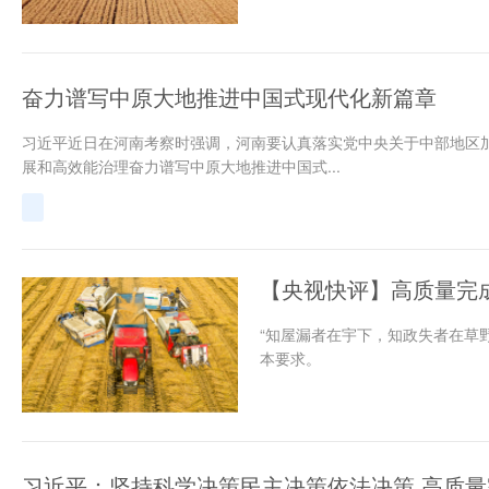
奋力谱写中原大地推进中国式现代化新篇章
习近平近日在河南考察时强调，河南要认真落实党中央关于中部地区
展和高效能治理奋力谱写中原大地推进中国式...
【央视快评】高质量完成
“知屋漏者在宇下，知政失者在草
本要求。
习近平：坚持科学决策民主决策依法决策 高质量