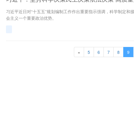
习近平近日对“十五五”规划编制工作作出重要指示强调，科学制定和
会主义一个重要政治优势。
«
5
6
7
8
9