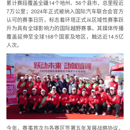
累计赛段覆盖全疆14个地州、56个县市，总里程近
7万公里；2024年正式被纳入国际汽车联合会官方
认可的赛事日历，标志着环塔正式从区域性赛事跃
升为具有全球影响力的国际越野赛事。其媒体传播
覆盖延伸至全球168个国家及地区，触达近14.5亿
人次。
今年，赛事首次与各赛区签署五年发展战略协议，