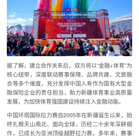
据了解，建立合作关系后，双方将以“金融+体育”为
核心纽带，深度联动赛事保障、品牌共建、文旅融
合等多个维度，充分发挥中国人寿作为国有大型金
融保险企业的责任担当，助力新疆体育事业高质量
发展，为加快体育强国建设持续注入金融动能。
中国环塔国际拉力赛自2005年在新疆诞生以来，始
终扎根天山南北、面向全球，历经二十余年深耕细
作，已成长为亚洲顶级越野拉力赛。多年来，赛事