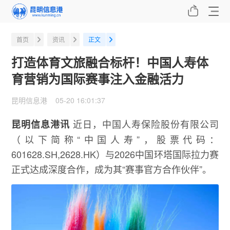
首页
资讯
正文
打造体育文旅融合标杆！中国人寿体
育营销为国际赛事注入金融活力
昆明信息港 05-20 16:01:37
近日，中国人寿保险股份有限公司
昆明信息港讯
（以下简称“中国人寿”，股票代码：
601628.SH,2628.HK）与2026中国环塔国际拉力赛
正式达成深度合作，成为其“赛事官方合作伙伴”。